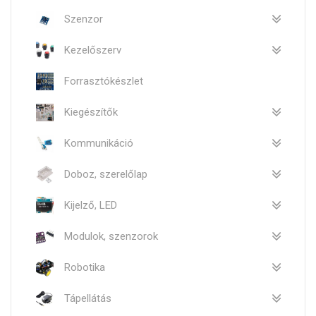
Szenzor
Kezelőszerv
Forrasztókészlet
Kiegészítők
Kommunikáció
Doboz, szerelőlap
Kijelző, LED
Modulok, szenzorok
Robotika
Tápellátás