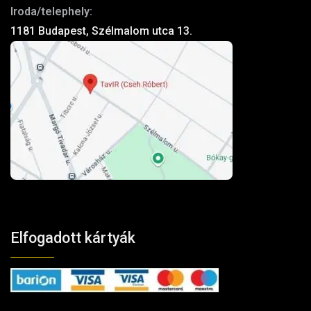
Iroda/telephely:
1181 Budapest, Szélmalom utca 13.
Elfogadott kártyák