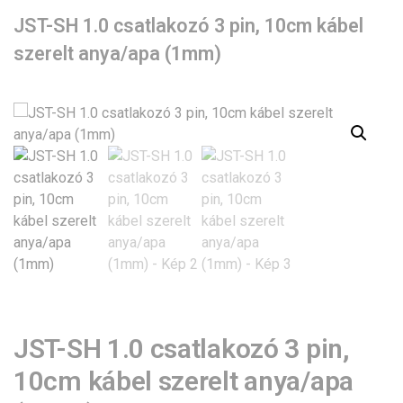
JST-SH 1.0 csatlakozó 3 pin, 10cm kábel
szerelt anya/apa (1mm)
JST-SH 1.0 csatlakozó 3 pin,
10cm kábel szerelt anya/apa