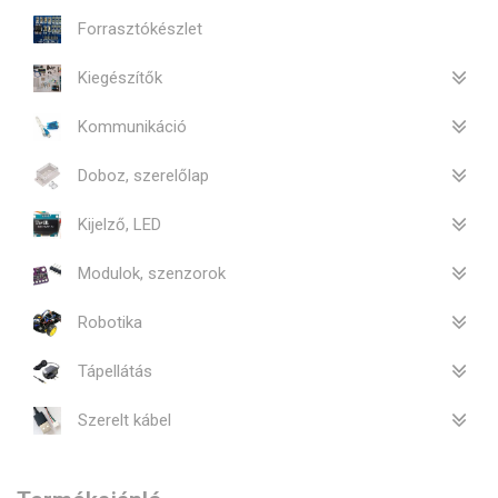
Forrasztókészlet
Kiegészítők
Kommunikáció
Doboz, szerelőlap
Kijelző, LED
Modulok, szenzorok
Robotika
Tápellátás
Szerelt kábel