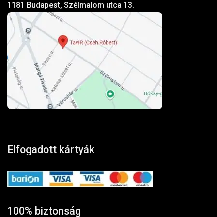
1181 Budapest, Szélmalom utca 13.
Elfogadott kártyák
100% biztonság