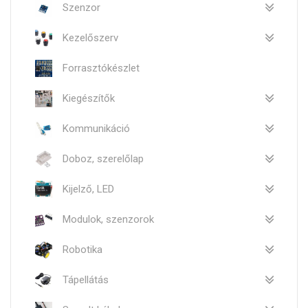
Szenzor
Kezelőszerv
Forrasztókészlet
Kiegészítők
Kommunikáció
Doboz, szerelőlap
Kijelző, LED
Modulok, szenzorok
Robotika
Tápellátás