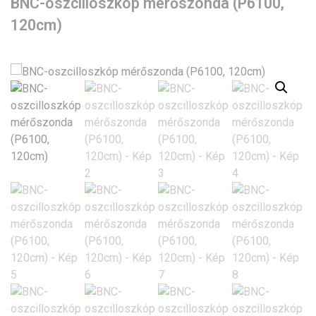
BNC-oszcilloszkóp mérőszonda (P6100,
120cm)