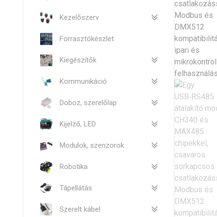
Kezelőszerv
Forrasztókészlet
Kiegészítők
Kommunikáció
Doboz, szerelőlap
Kijelző, LED
Modulok, szenzorok
Robotika
Tápellátás
Szerelt kábel