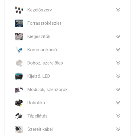
Kezelőszerv
Forrasztókészlet
Kiegészítők
Kommunikáció
Doboz, szerelőlap
Kijelző, LED
Modulok, szenzorok
Robotika
Tápellátás
Szerelt kábel