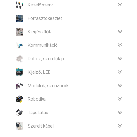
Kezelőszerv
Forrasztókészlet
Kiegészítők
Kommunikáció
Doboz, szerelőlap
Kijelző, LED
Modulok, szenzorok
Robotika
Tápellátás
Szerelt kábel