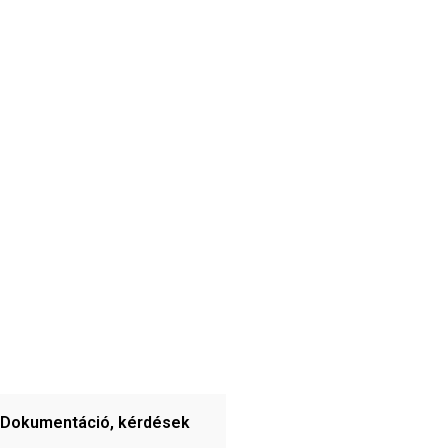
Dokumentáció, kérdések