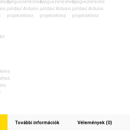
További információk
Vélemények (0)