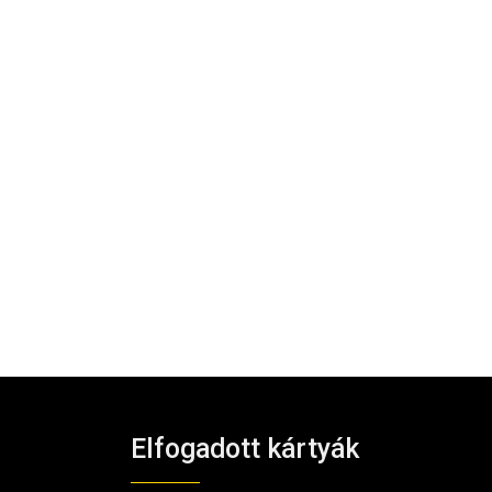
Elfogadott kártyák