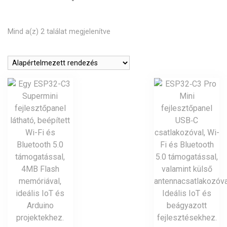
Mind a(z) 2 találat megjelenítve