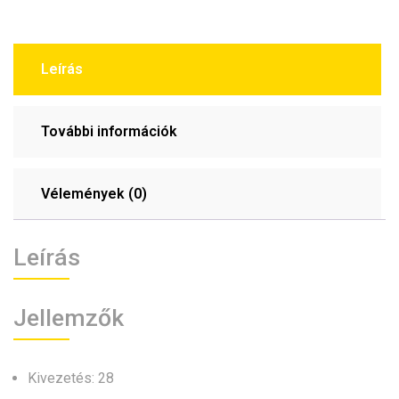
Leírás
További információk
Vélemények (0)
Leírás
Jellemzők
Kivezetés: 28