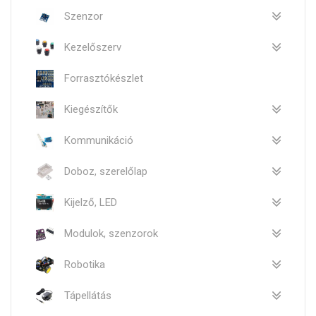
Szenzor
Kezelőszerv
Forrasztókészlet
Kiegészítők
Kommunikáció
Doboz, szerelőlap
Kijelző, LED
Modulok, szenzorok
Robotika
Tápellátás