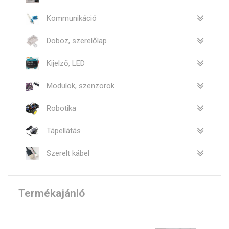
Kommunikáció
Doboz, szerelőlap
Kijelző, LED
Modulok, szenzorok
Robotika
Tápellátás
Szerelt kábel
Termékajánló