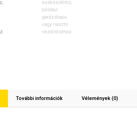
További információk
Vélemények (0)