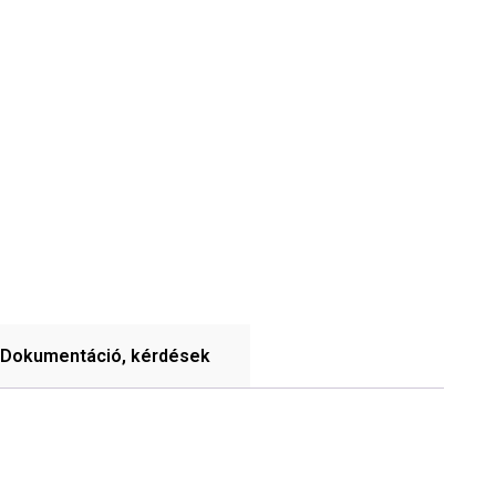
Dokumentáció, kérdések