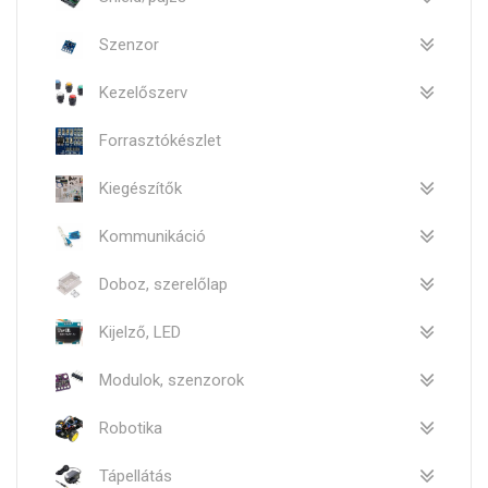
Szenzor
Kezelőszerv
Forrasztókészlet
Kiegészítők
Kommunikáció
Doboz, szerelőlap
Kijelző, LED
Modulok, szenzorok
Robotika
Tápellátás