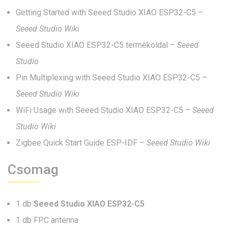
Getting Started with Seeed Studio XIAO ESP32-C5 –
Seeed Studio Wiki
Seeed Studio XIAO ESP32-C5 termékoldal –
Seeed
Studio
Pin Multiplexing with Seeed Studio XIAO ESP32-C5 –
Seeed Studio Wiki
WiFi Usage with Seeed Studio XIAO ESP32-C5 –
Seeed
Studio Wiki
Zigbee Quick Start Guide ESP-IDF –
Seeed Studio Wiki
Csomag
1 db
Seeed Studio XIAO ESP32-C5
1 db FPC antenna