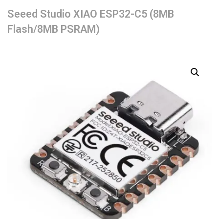
Seeed Studio XIAO ESP32-C5 (8MB
Flash/8MB PSRAM)