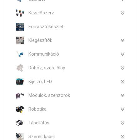
Kezelőszerv
Forrasztókészlet
Kiegészítők
Kommunikáció
Doboz, szerelőlap
Kijelző, LED
Modulok, szenzorok
Robotika
Tápellátás
Szerelt kábel