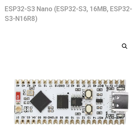
ESP32-S3 Nano (ESP32-S3, 16MB, ESP32-
S3-N16R8)