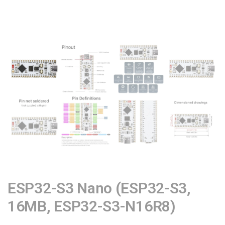
ESP32-S3 Nano (ESP32-S3,
16MB, ESP32-S3-N16R8)