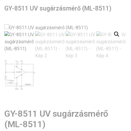
GY-8511 UV sugárzásmérő (ML-8511)
GY-8511 UV sugárzásmérő
(ML-8511)