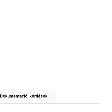
Dokumentáció, kérdések