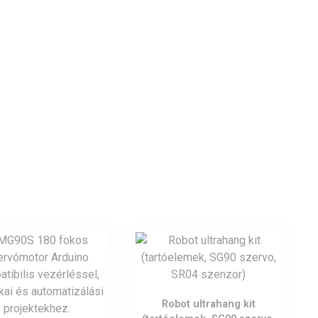
Robot ultrahang kit