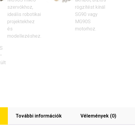
További információk
Vélemények (0)