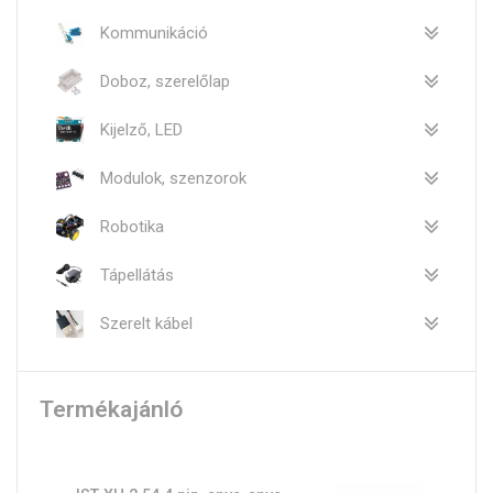
Kommunikáció
Doboz, szerelőlap
Kijelző, LED
Modulok, szenzorok
Robotika
Tápellátás
Szerelt kábel
Termékajánló