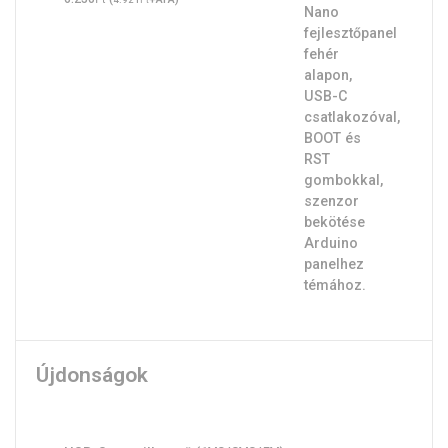
Újdonságok