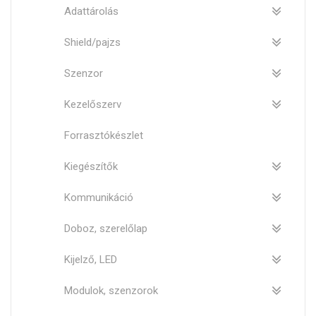
Adattárolás
Shield/pajzs
Szenzor
Kezelőszerv
Forrasztókészlet
Kiegészítők
Kommunikáció
Doboz, szerelőlap
Kijelző, LED
Modulok, szenzorok