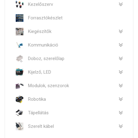
Kezelőszerv
Forrasztókészlet
Kiegészítők
Kommunikáció
Doboz, szerelőlap
Kijelző, LED
Modulok, szenzorok
Robotika
Tápellátás
Szerelt kábel