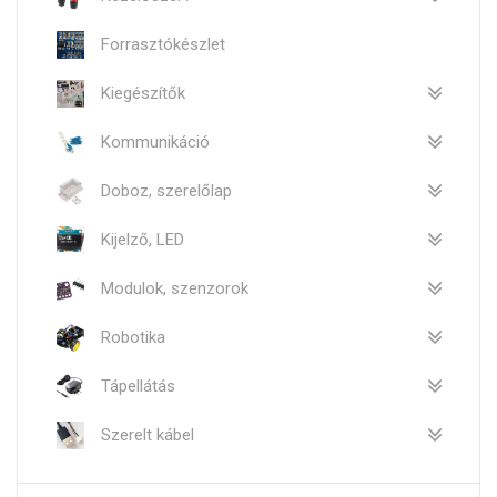
Forrasztókészlet
Kiegészítők
Kommunikáció
Doboz, szerelőlap
Kijelző, LED
Modulok, szenzorok
Robotika
Tápellátás
Szerelt kábel