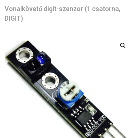
Vonalkövető digit-szenzor (1 csatorna,
DIGIT)