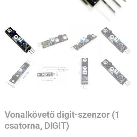
Vonalkövető digit-szenzor (1
csatorna, DIGIT)