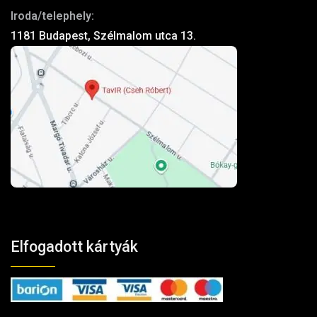
Iroda/telephely:
1181 Budapest, Szélmalom utca 13.
Elfogadott kártyák