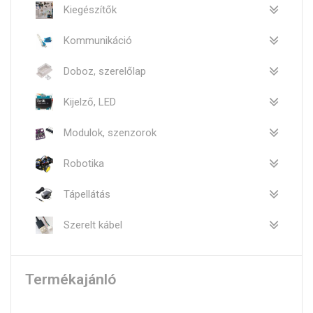
Kiegészítők
Kommunikáció
Doboz, szerelőlap
Kijelző, LED
Modulok, szenzorok
Robotika
Tápellátás
Szerelt kábel
Termékajánló