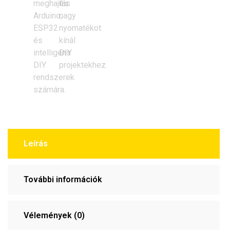
Leírás
További információk
Vélemények (0)