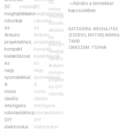
→Kérdés a termékkel
kapcsolatban
KATEGÓRIA:
MEGHAJTÁS
(SZERVO, MOTOR)
MÁRKA:
TAVIR
CIKKSZÁM:
T53968