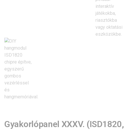
Gyakorlópanel XXXV. (ISD1820,