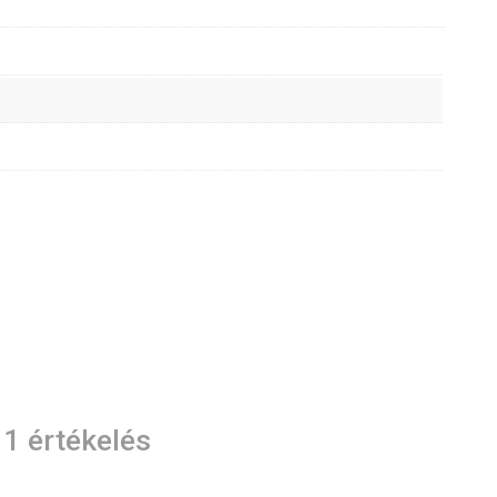
1 értékelés