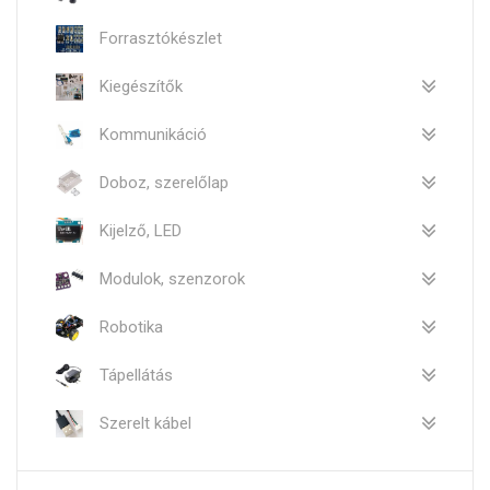
Forrasztókészlet
Kiegészítők
Kommunikáció
Doboz, szerelőlap
Kijelző, LED
Modulok, szenzorok
Robotika
Tápellátás
Szerelt kábel