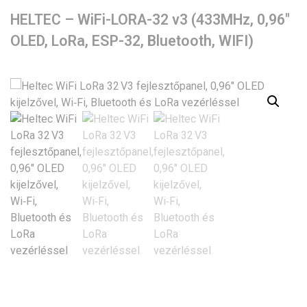
HELTEC – WiFi-LORA-32 v3 (433MHz, 0,96″
OLED, LoRa, ESP-32, Bluetooth, WIFI)