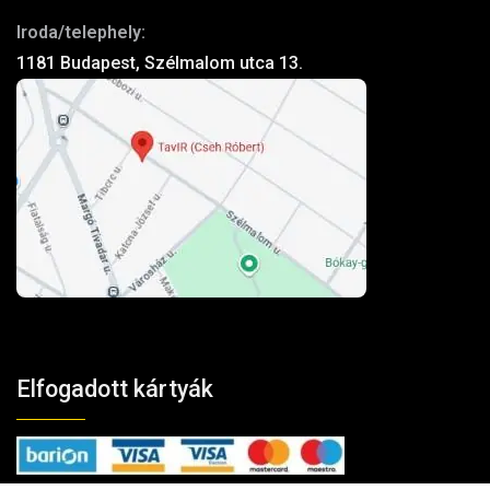
Iroda/telephely:
1181 Budapest, Szélmalom utca 13.
Elfogadott kártyák