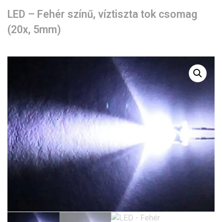
LED – Fehér színű, víztiszta tok csomag
(20x, 5mm)