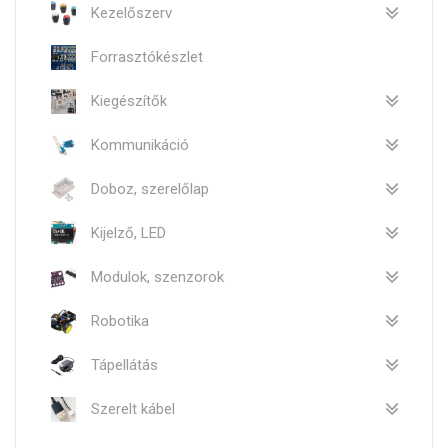
Kezelőszerv
Forrasztókészlet
Kiegészítők
Kommunikáció
Doboz, szerelőlap
Kijelző, LED
Modulok, szenzorok
Robotika
Tápellátás
Szerelt kábel