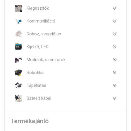
Kiegészítők
Kommunikáció
Doboz, szerelőlap
Kijelző, LED
Modulok, szenzorok
Robotika
Tápellátás
Szerelt kábel
Termékajánló