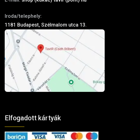
Iroda/telephely:
1181 Budapest, Szélmalom utca 13.
Elfogadott kártyák