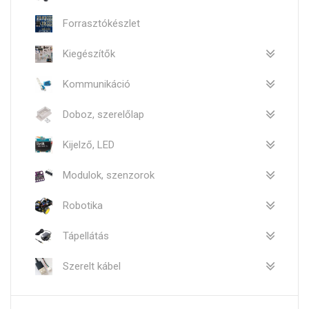
Forrasztókészlet
Kiegészítők
Kommunikáció
Doboz, szerelőlap
Kijelző, LED
Modulok, szenzorok
Robotika
Tápellátás
Szerelt kábel