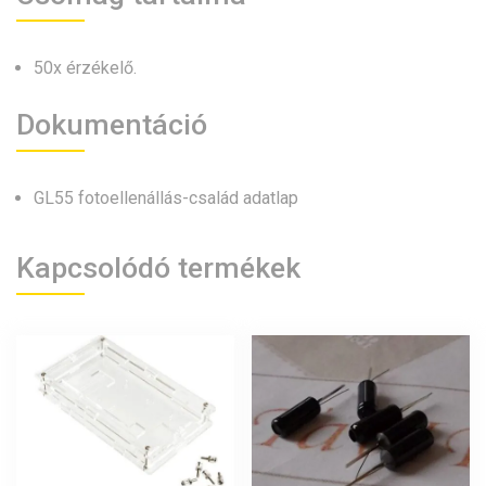
50x érzékelő.
Dokumentáció
GL55 fotoellenállás-család adatlap
Kapcsolódó termékek