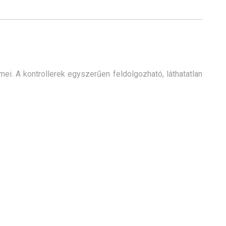
mei. A kontrollerek egyszerűen feldolgozható, láthatatlan