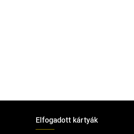
Elfogadott kártyák