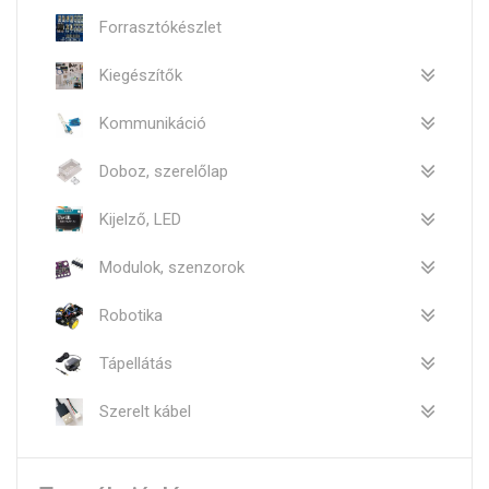
Forrasztókészlet
Kiegészítők
Kommunikáció
Doboz, szerelőlap
Kijelző, LED
Modulok, szenzorok
Robotika
Tápellátás
Szerelt kábel