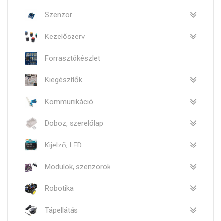
Szenzor
Kezelőszerv
Forrasztókészlet
Kiegészítők
Kommunikáció
Doboz, szerelőlap
Kijelző, LED
Modulok, szenzorok
Robotika
Tápellátás