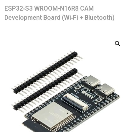
ESP32‑S3 WROOM-N16R8 CAM
Development Board (Wi‑Fi + Bluetooth)