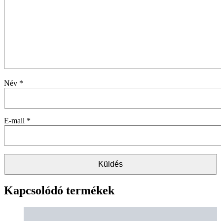
Név
*
E-mail
*
Kapcsolódó termékek