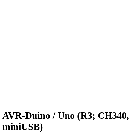
AVR-Duino / Uno (R3; CH340,
miniUSB)