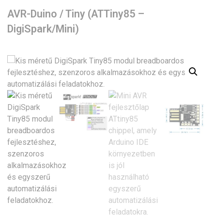
AVR-Duino / Tiny (ATTiny85 –
DigiSpark/Mini)