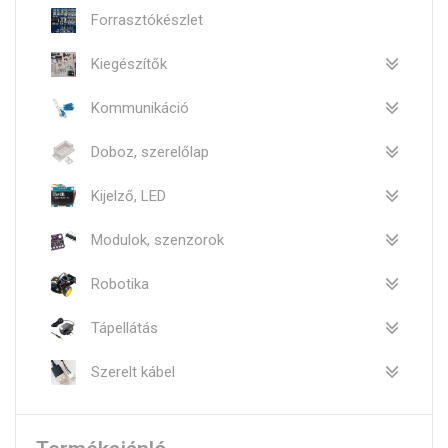
Forrasztókészlet
Kiegészítők
Kommunikáció
Doboz, szerelőlap
Kijelző, LED
Modulok, szenzorok
Robotika
Tápellátás
Szerelt kábel