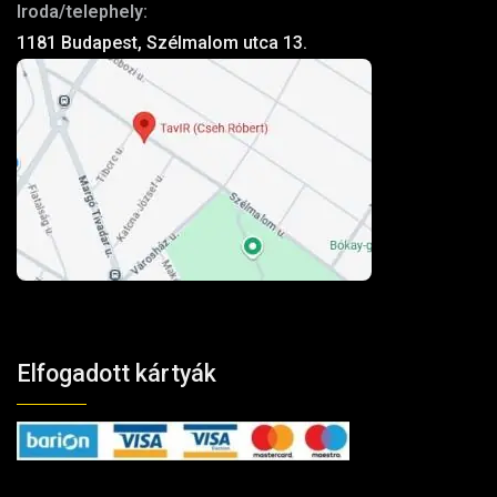
Iroda/telephely:
1181 Budapest, Szélmalom utca 13.
Elfogadott kártyák