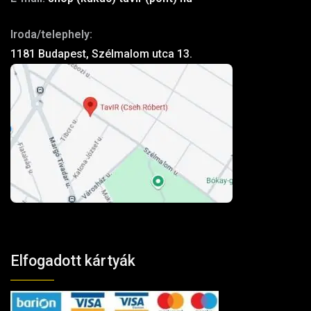
Iroda/telephely:
1181 Budapest, Szélmalom utca 13.
Elfogadott kártyák