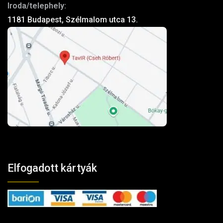
Iroda/telephely:
1181 Budapest, Szélmalom utca 13.
Elfogadott kártyák