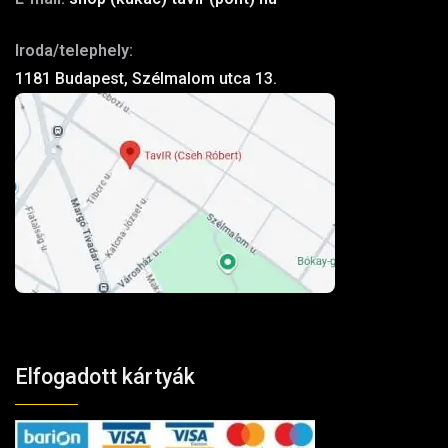
Iroda/telephely:
1181 Budapest, Szélmalom utca 13.
Elfogadott kártyák