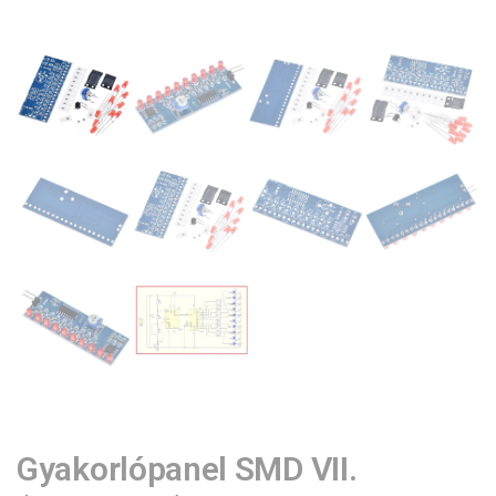
Gyakorlópanel SMD VII.