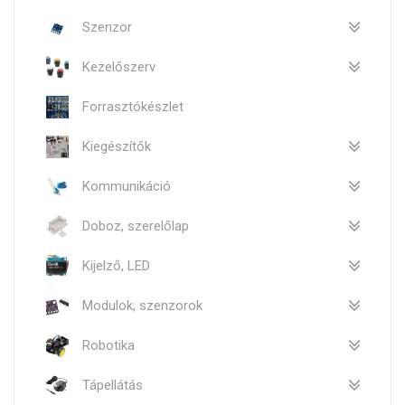
Szenzor
Kezelőszerv
Forrasztókészlet
Kiegészítők
Kommunikáció
Doboz, szerelőlap
Kijelző, LED
Modulok, szenzorok
Robotika
Tápellátás