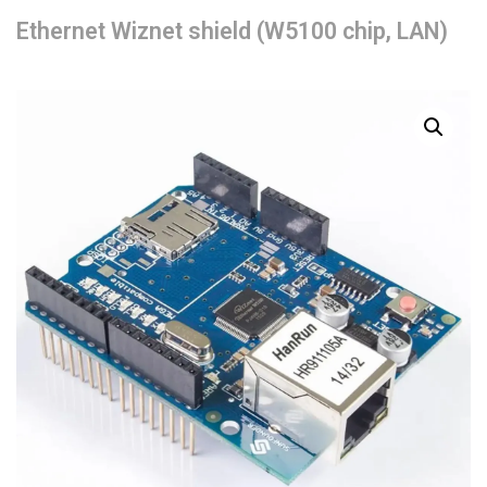
Ethernet Wiznet shield (W5100 chip, LAN)